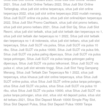
2021
,
Situs Judi Slot Online Terbaru 2022
,
Situs Judi Slot Online
Terlengkap
,
situs judi slot online terpercaya
,
situs judi slot online
terpercaya 2022
,
situs judi slot online terpercaya 2022 mudah menang
,
Situs Judi SLOT online via pulsa
,
situs judi slot online24jam terpercaya
2022
,
Situs Judi Slot Promo Cashback
,
situs judi slot promo terbaru
,
situs judi slot promo terbaru 2021
,
Situs Judi Slot Qq
,
Situs Judi Slot
Resmi
,
situs judi slot terbaik
,
situs judi slot terbaik dan terpercaya no 1
,
situs judi slot terbaik dan terpercaya no 1 2022
,
Situs judi slot terbaik
dan terpercaya no 1 di indonesia
,
situs judi slot terbaru
,
situs judi slot
terpercaya
,
Situs Judi SLOT via pulsa
,
Situs Judi SLOT via pulsa 10
ribu
,
Situs Judi SLOT via pulsa 10000
,
Situs Judi SLOT via pulsa 5rb
,
Situs Judi SLOT via pulsa paling dipercaya
,
Situs Judi SLOT via pulsa
tanpa potongan
,
Situs Judi SLOT via pulsa tanpa potongan paling
dipercaya
,
Situs Judi SLOT via pulsa telkomsel
,
Situs Judi SLOT via
pulsa xl
,
situs judi slot winrate tinggi
,
Situs Judi Slot Yang Gampang
Menang
,
Situs Judi Terbaik Dan Terpercaya No 1 2022
,
situs judi
terpercaya
,
situs khusus judi slot online terpercaya
,
situs Situs Judi
SLOT online pulsa
,
situs Situs Judi SLOT online pulsa tanpa potongan
,
situs Situs Judi SLOT via pulsa
,
situs Situs Judi SLOT via pulsa 10
ribu
,
situs Situs Judi SLOT via pulsa 10000
,
situs Situs Judi SLOT via
pulsa tanpa potongan
,
situs slot
,
situs slot 4d deposit pulsa
,
situs slot
4d terbaru 2021
,
Situs Slot Deposit Murah 10000 Simple Play Slot
,
Situs Slot Deposit Pulsa
,
Situs Slot Deposit Pulsa 10000 Tanpa