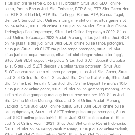
situs slot online terbaik
,
pola RTP
,
program Situs Judi SLOT online
pulsa
,
Promo Bonus Judi Slot Terbesar
,
RTP Slot
,
RTP Slot Gacor Hari
ini
,
RTP Slot Hari ini
,
RTP Slot Tertinggi
,
Rumus RTP
,
Rumus Togel
,
Semua Situs Judi Slot Online
,
situs game slot online
,
situs game slot
online terbaik
,
situs judi online
,
situs judi online slot
,
Situs Judi Online
Terlengkap Dan Terpercaya
,
Situs Judi Online Terpercaya 2022
,
Situs
Judi Online Terpercaya 2022 Mudah Menang
,
situs judi Situs Judi SLOT
online pulsa
,
situs judi Situs Judi SLOT online pulsa tanpa potongan
,
situs judi Situs Judi SLOT via pulsa tanpa potongan
,
situs judi slot
,
situs judi slot cepat menang
,
situs judi slot dengan winrate tertinggi
,
Situs Judi SLOT deposit via pulsa
,
Situs Judi SLOT deposit via pulsa
axis
,
Situs Judi SLOT deposit via pulsa tanpa potongan
,
Situs Judi
SLOT deposit via pulsa xl tanpa potongan
,
situs Judi Slot Gacor
,
Situs
Judi Slot Online Bet Kecil
,
Situs Judi Slot Online Bet Murah
,
Situs Judi
Slot Online Bet Rendah
,
Situs Judi Slot Online Deposit Termurah 10rb
,
situs judi slot online gacor
,
situs judi slot online gampang menang
,
situs
judi slot online gampang menang bonus new member 100
,
Situs Judi
Slot Online Mudah Menang
,
Situs Judi Slot Online Mudah Menang
Jackpot
,
Situs Judi SLOT online pulsa
,
Situs Judi SLOT online pulsa
paling dipercaya
,
Situs Judi SLOT online pulsa tanpa potongan
,
Situs
Judi SLOT online pulsa terkini
,
Situs Judi SLOT online pulsa xl
,
Situs
Judi Slot Online Resmi 2021
,
Situs Judi Slot Online Resmi Indonesia
,
Situs judi slot online sering kasih menang
,
situs judi slot online terbaik
,
Situs Judi Slot Online Terbaru 2020
,
Situs Judi Slot Online Terbaru