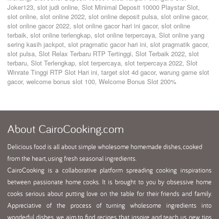
Joker123
,
slot judi online
,
Slot Minimal Deposit 10000 Playstar Slot
,
slot online
,
slot online 2022
,
slot online deposit pulsa
,
slot online gacor
,
slot online gacor 2022
,
slot online gacor hari ini gacor
,
slot online
terbaik
,
slot online terlengkap
,
slot online terpercaya
,
Slot online yang
sering kasih jackpot
,
slot pragmatic gacor hari ini
,
slot pragmatik gacor
,
slot pulsa
,
Slot Relax Terbaru RTP Tertinggi
,
Slot Terbaik 2022
,
slot
terbaru
,
Slot Terlengkap
,
slot terpercaya
,
slot terpercaya 2022
,
Slot
Winrate Tinggi RTP Slot Hari ini
,
target slot 4d gacor
,
warung game slot
gacor
,
welcome bonus slot 100
,
Welcome Bonus Slot 200%
About
CairoCooking.com
Delicious food is all about simple wholesome homemade dishes, cooked
from the heart, using fresh seasonal ingredients.
CairoCooking is a collaborative platform spreading cooking inspirations
between passionate home cooks. It is brought to you by obsessive home
cooks serious about putting love on the table for their friends and family.
Appreciative of the process of turning wholesome ingredients into
wonderful dishes, we aim to find recipes that inspire and teach us new tips