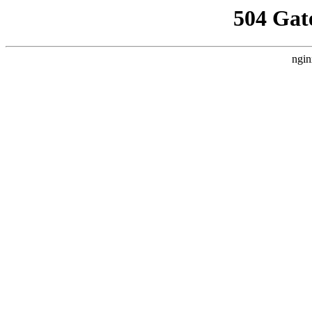
504 Gat
ngin