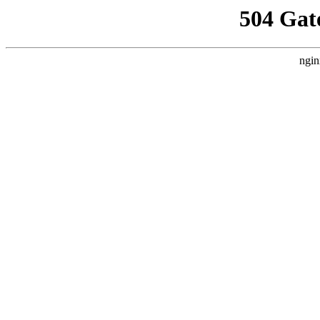
504 Gat
ngin