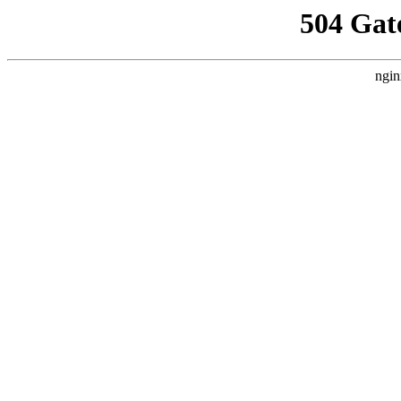
504 Gat
ngin